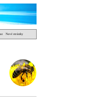
az
Nové stránky