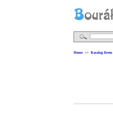
Home
>>
Katalog firem