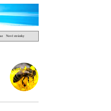
az
Nové stránky