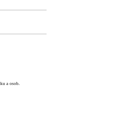
tku a osob.