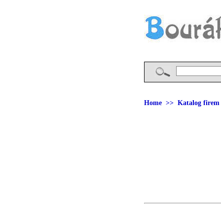
Home
>>
Katalog firem