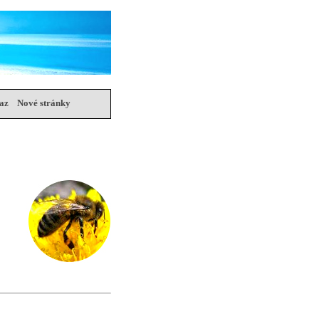
az
Nové stránky