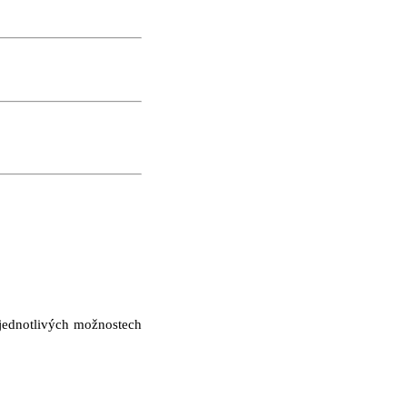
 jednotlivých možnostech