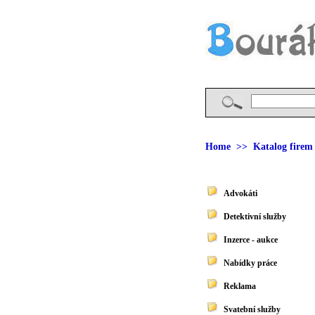
Home
>>
Katalog firem
Advokáti
Detektivní služby
Inzerce - aukce
Nabídky práce
Reklama
Svatební služby