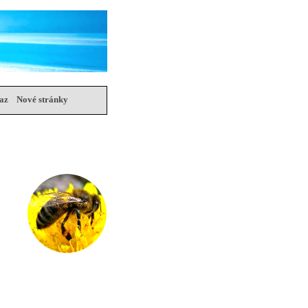
az
Nové stránky