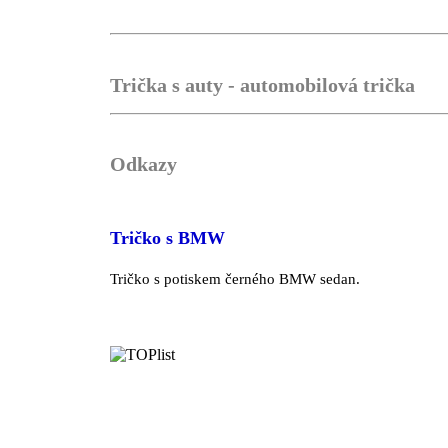
Trička s auty - automobilová trička
Odkazy
Tričko s BMW
Tričko s potiskem černého BMW sedan.