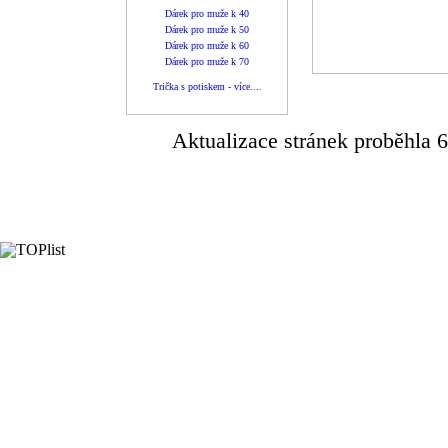
Dárek pro muže k 40
Dárek pro muže k 50
Dárek pro muže k 60
Dárek pro muže k 70
Trička s potiskem - více...
.
Aktualizace stránek proběhla 