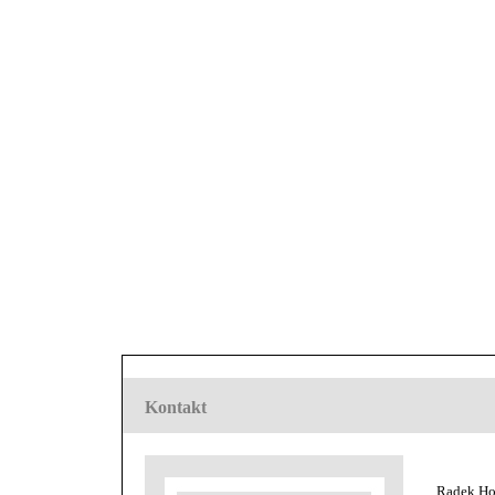
Kontakt
Radek Ho