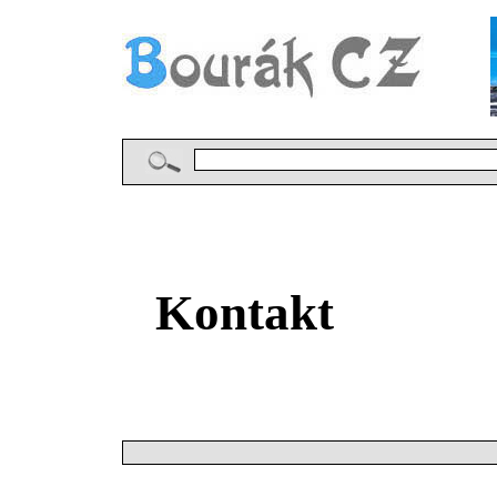
Kontakt