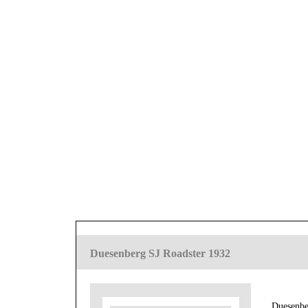
Duesenberg SJ Roadster 1932
Duesenbe