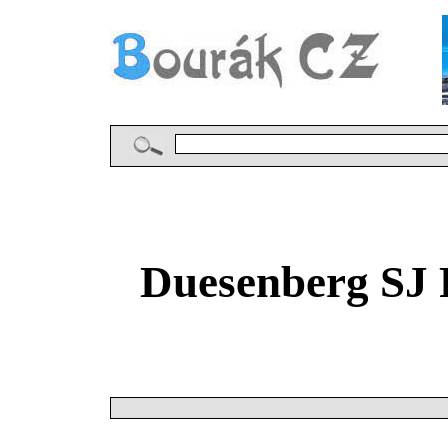
Duesenberg SJ 