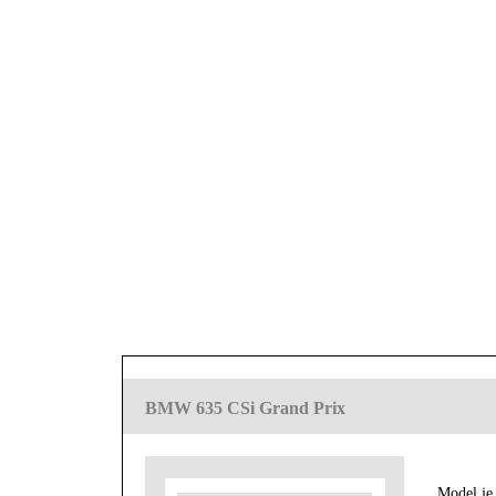
BMW 635 CSi Grand Prix
Model je