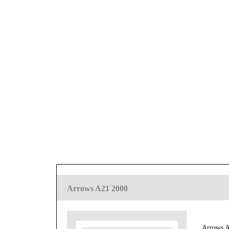
Arrows A21 2000
Arrows 