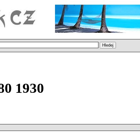
80 1930