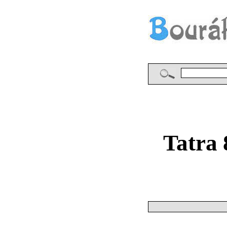
Tatra 