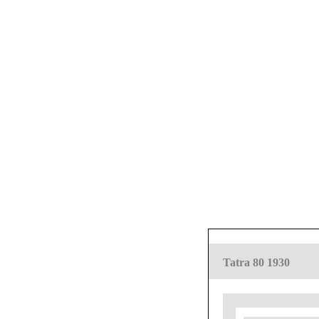
Tatra 80 1930