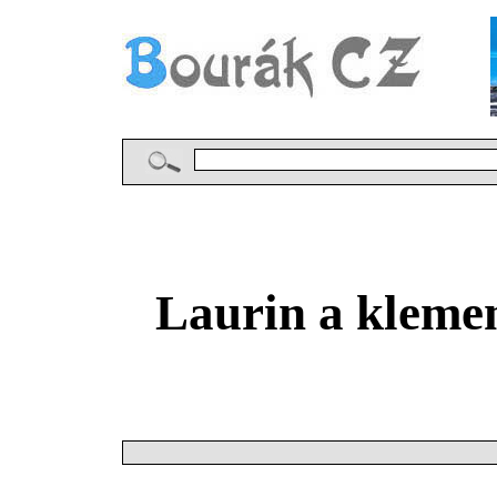
Laurin a kleme