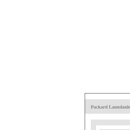
Packard Laundaule