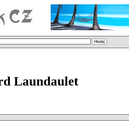
rd Laundaulet