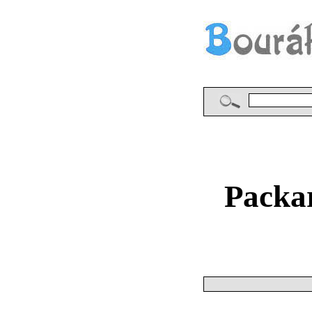
Packa