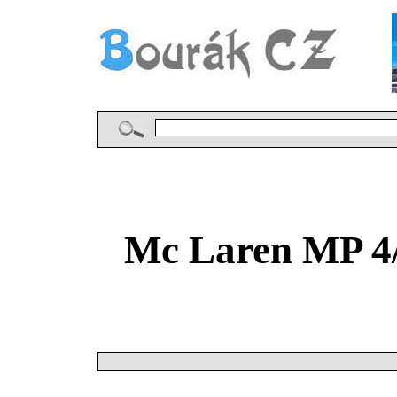
Mc Laren MP 4