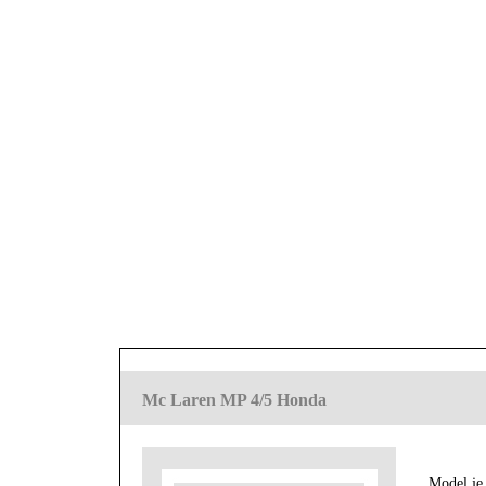
Mc Laren MP 4/5 Honda
Model je