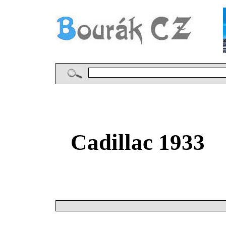
Cadillac 1933