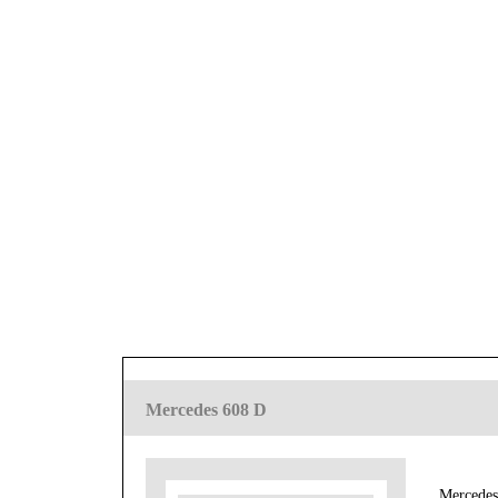
Mercedes 608 D
Mercedes