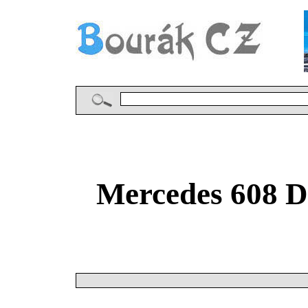
Mercedes 608 D